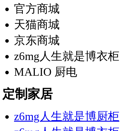
官方商城
天猫商城
京东商城
z6mg人生就是博衣柜
MALIO 厨电
定制家居
z6mg人生就是博厨柜