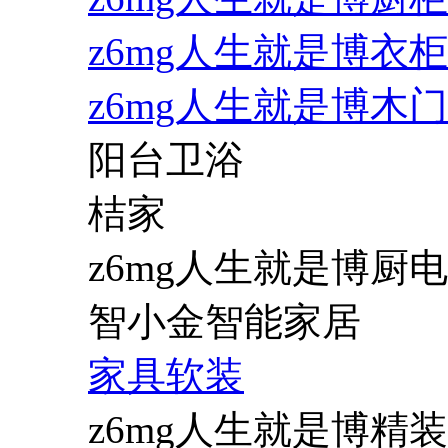
z6mg人生就是博衣柜
z6mg人生就是博木门
阳台卫浴
桔家
z6mg人生就是博厨电
智小金智能家居
家具软装
z6mg人生就是博精装