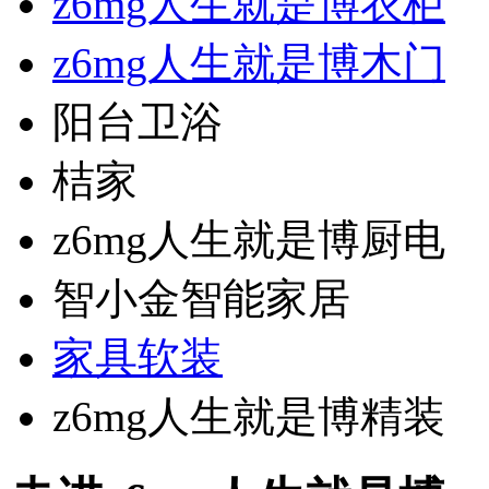
z6mg人生就是博衣柜
z6mg人生就是博木门
阳台卫浴
桔家
z6mg人生就是博厨电
智小金智能家居
家具软装
z6mg人生就是博精装