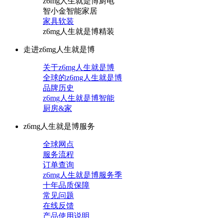
z6mg人生就是博厨电
智小金智能家居
家具软装
z6mg人生就是博精装
走进z6mg人生就是博
关于z6mg人生就是博
全球的z6mg人生就是博
品牌历史
z6mg人生就是博智能
厨房&家
z6mg人生就是博服务
全球网点
服务流程
订单查询
z6mg人生就是博服务季
十年品质保障
常见问题
在线反馈
产品使用说明