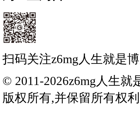
扫码关注z6mg人生就是
© 2011-2026z6m
版权所有,并保留所有权利 闽I