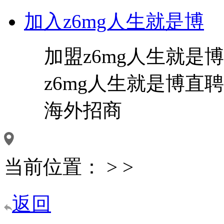
加入z6mg人生就是博
加盟z6mg人生就是博
z6mg人生就是博直聘
海外招商
当前位置：
>
>
返回