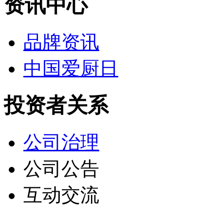
资讯中心
品牌资讯
中国爱厨日
投资者关系
公司治理
公司公告
互动交流