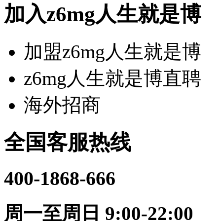
加入z6mg人生就是博
加盟z6mg人生就是博
z6mg人生就是博直聘
海外招商
全国客服热线
400-1868-666
周一至周日 9:00-22:00