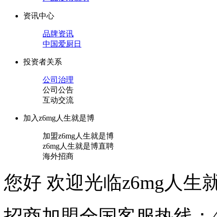
资讯中心
品牌资讯
中国爱厨日
投资者关系
公司治理
公司公告
互动交流
加入z6mg人生就是博
加盟z6mg人生就是博
z6mg人生就是博直聘
海外招商
您好 欢迎光临z6mg人生就
招商加盟
全国客服热线：40