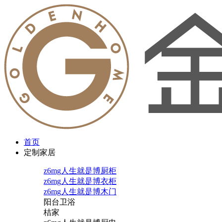
首页
定制家居
z6mg人生就是博厨柜
z6mg人生就是博衣柜
z6mg人生就是博木门
阳台卫浴
桔家