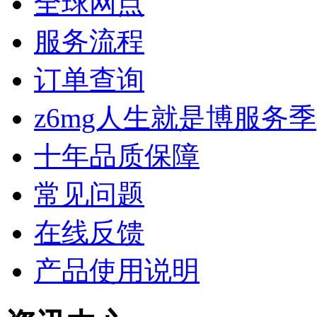
全球网点
服务流程
订单查询
z6mg人生就是博服务季
十年品质保障
常见问题
在线反馈
产品使用说明