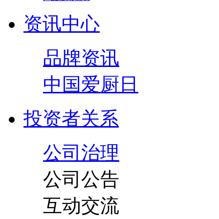
资讯中心
品牌资讯
中国爱厨日
投资者关系
公司治理
公司公告
互动交流