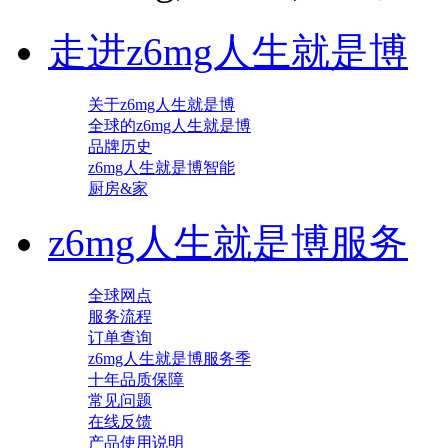
走进z6mg人生就是博
关于z6mg人生就是博
全球的z6mg人生就是博
品牌历史
z6mg人生就是博智能
厨房&家
z6mg人生就是博服务
全球网点
服务流程
订单查询
z6mg人生就是博服务季
十年品质保障
常见问题
在线反馈
产品使用说明