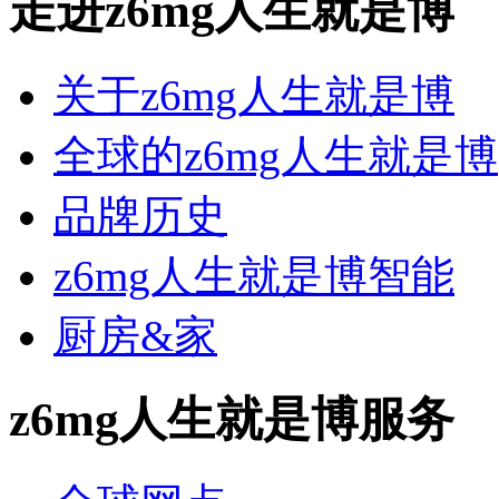
走进z6mg人生就是博
关于z6mg人生就是博
全球的z6mg人生就是博
品牌历史
z6mg人生就是博智能
厨房&家
z6mg人生就是博服务