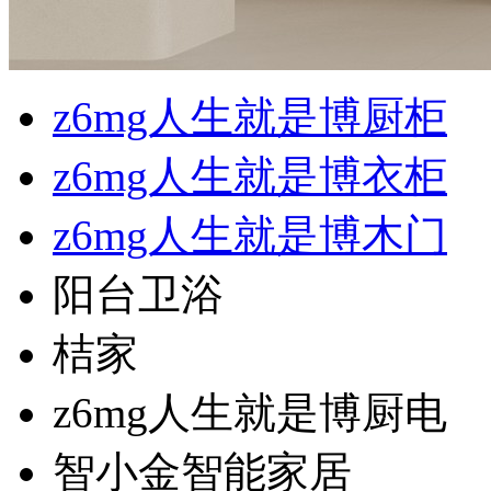
z6mg人生就是博厨柜
z6mg人生就是博衣柜
z6mg人生就是博木门
阳台卫浴
桔家
z6mg人生就是博厨电
智小金智能家居