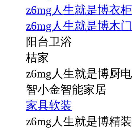
z6mg人生就是博衣柜
z6mg人生就是博木门
阳台卫浴
桔家
z6mg人生就是博厨电
智小金智能家居
家具软装
z6mg人生就是博精装