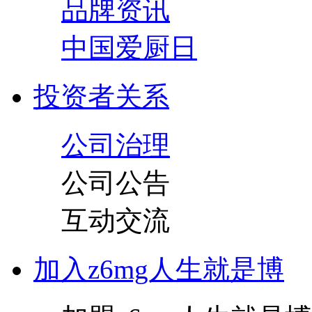
品牌资讯
中国爱厨日
投资者关系
公司治理
公司公告
互动交流
加入z6mg人生就是博