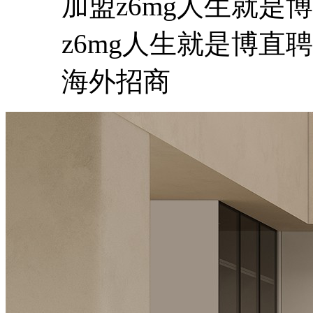
加盟z6mg人生就是博
z6mg人生就是博直聘
海外招商