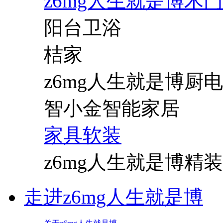
z6mg人生就是博木门
阳台卫浴
桔家
z6mg人生就是博厨电
智小金智能家居
家具软装
z6mg人生就是博精装
走进z6mg人生就是博