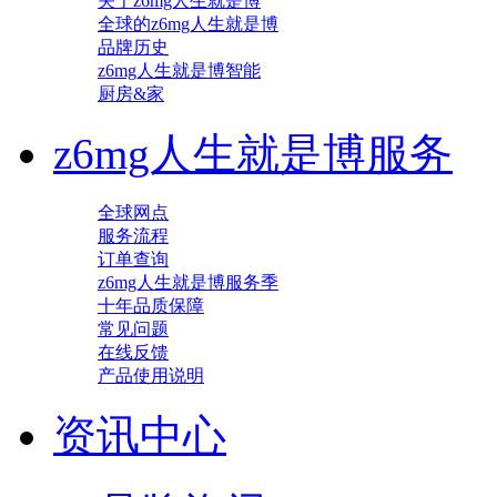
关于z6mg人生就是博
全球的z6mg人生就是博
品牌历史
z6mg人生就是博智能
厨房&家
z6mg人生就是博服务
全球网点
服务流程
订单查询
z6mg人生就是博服务季
十年品质保障
常见问题
在线反馈
产品使用说明
资讯中心