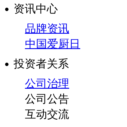
资讯中心
品牌资讯
中国爱厨日
投资者关系
公司治理
公司公告
互动交流