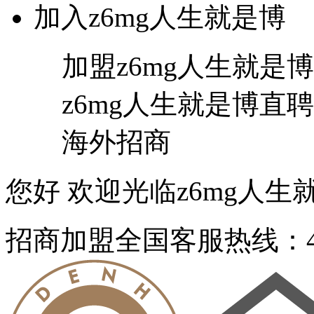
加入z6mg人生就是博
加盟z6mg人生就是博
z6mg人生就是博直聘
海外招商
您好 欢迎光临z6mg人生就
招商加盟
全国客服热线：40