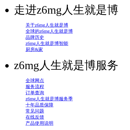
走进z6mg人生就是博
关于z6mg人生就是博
全球的z6mg人生就是博
品牌历史
z6mg人生就是博智能
厨房&家
z6mg人生就是博服务
全球网点
服务流程
订单查询
z6mg人生就是博服务季
十年品质保障
常见问题
在线反馈
产品使用说明