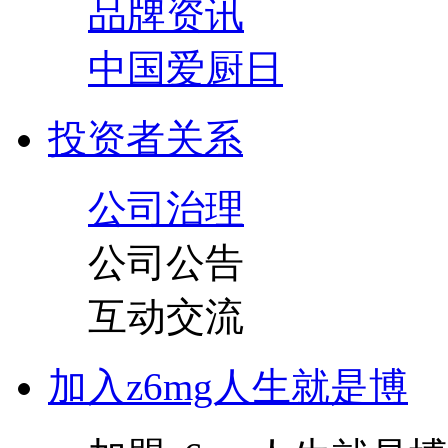
品牌资讯
中国爱厨日
投资者关系
公司治理
公司公告
互动交流
加入z6mg人生就是博