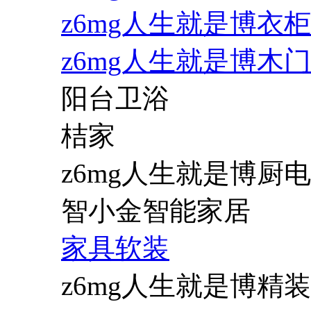
z6mg人生就是博衣柜
z6mg人生就是博木门
阳台卫浴
桔家
z6mg人生就是博厨电
智小金智能家居
家具软装
z6mg人生就是博精装