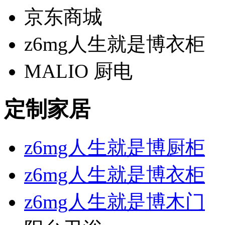
京东商城
z6mg人生就是博衣柜
MALIO 厨电
定制家居
z6mg人生就是博厨柜
z6mg人生就是博衣柜
z6mg人生就是博木门