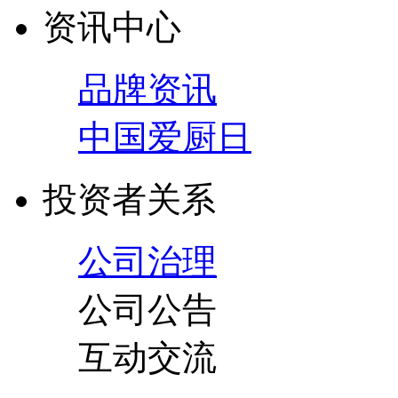
资讯中心
品牌资讯
中国爱厨日
投资者关系
公司治理
公司公告
互动交流