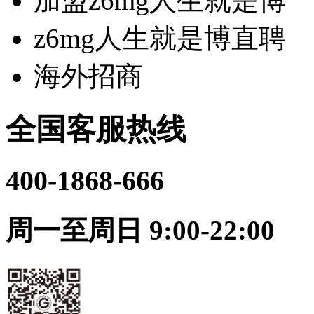
加盟z6mg人生就是博
z6mg人生就是博直聘
海外招商
全国客服热线
400-1868-666
周一至周日 9:00-22:00