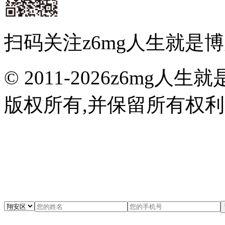
扫码关注z6mg人生就是
© 2011-2026z6m
版权所有,并保留所有权利 闽I