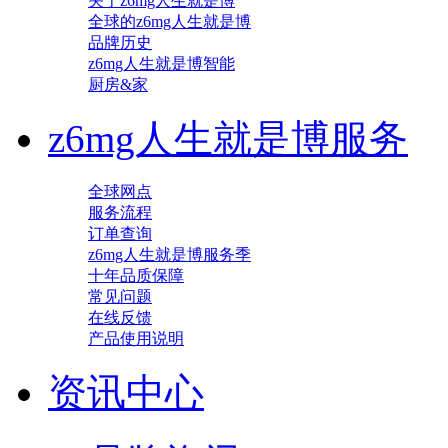
关于z6mg人生就是博
全球的z6mg人生就是博
品牌历史
z6mg人生就是博智能
厨房&家
z6mg人生就是博服务
全球网点
服务流程
订单查询
z6mg人生就是博服务季
十年品质保障
常见问题
在线反馈
产品使用说明
资讯中心