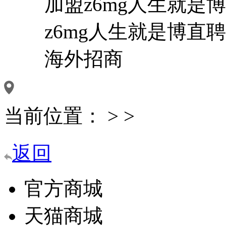
加盟z6mg人生就是博
z6mg人生就是博直聘
海外招商
当前位置：
>
>
返回
官方商城
天猫商城