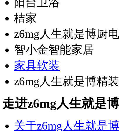
阳台卫浴
桔家
z6mg人生就是博厨电
智小金智能家居
家具软装
z6mg人生就是博精装
走进z6mg人生就是博
关于z6mg人生就是博