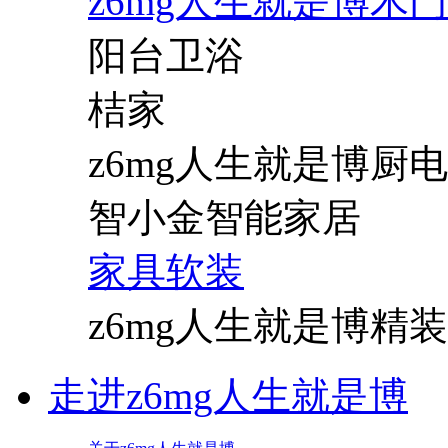
z6mg人生就是博木门
阳台卫浴
桔家
z6mg人生就是博厨电
智小金智能家居
家具软装
z6mg人生就是博精装
走进z6mg人生就是博