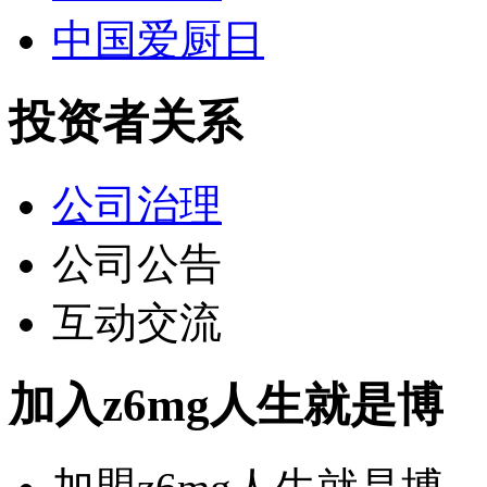
中国爱厨日
投资者关系
公司治理
公司公告
互动交流
加入z6mg人生就是博