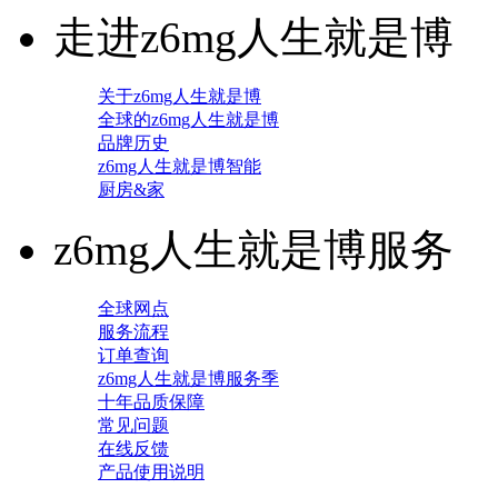
走进z6mg人生就是博
关于z6mg人生就是博
全球的z6mg人生就是博
品牌历史
z6mg人生就是博智能
厨房&家
z6mg人生就是博服务
全球网点
服务流程
订单查询
z6mg人生就是博服务季
十年品质保障
常见问题
在线反馈
产品使用说明