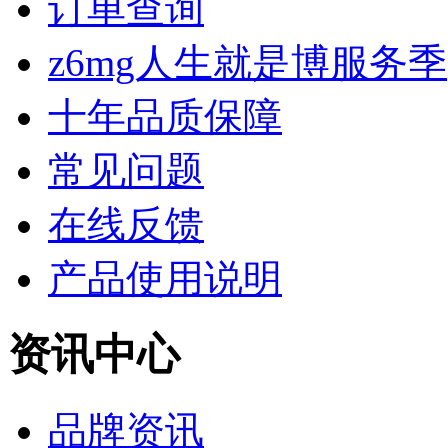
订单查询
z6mg人生就是博服务季
十年品质保障
常见问题
在线反馈
产品使用说明
资讯中心
品牌资讯