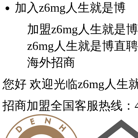
加入z6mg人生就是博
加盟z6mg人生就是博
z6mg人生就是博直聘
海外招商
您好 欢迎光临z6mg人生就
招商加盟
全国客服热线：40