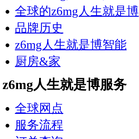
全球的z6mg人生就是博
品牌历史
z6mg人生就是博智能
厨房&家
z6mg人生就是博服务
全球网点
服务流程